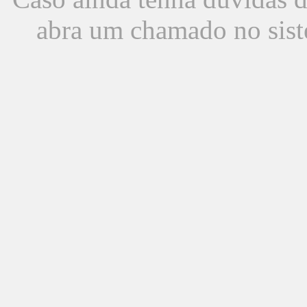
abra um chamado no sist