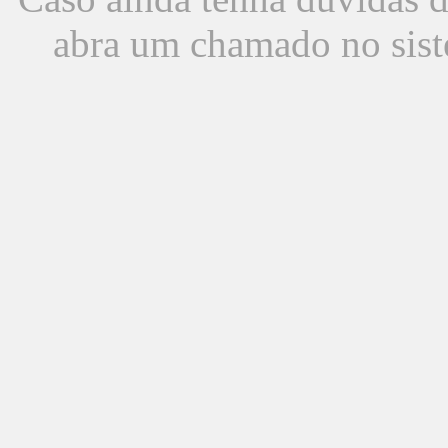
abra um chamado no sist