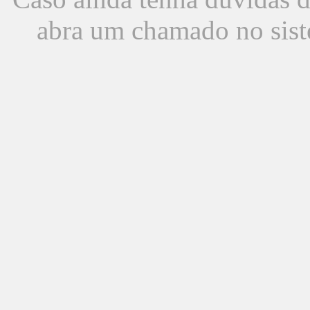
abra um chamado no sist