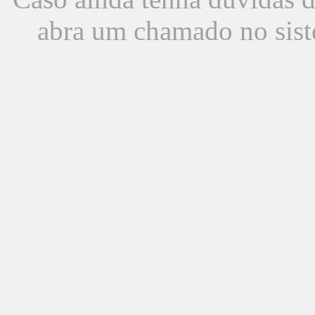
abra um chamado no sist