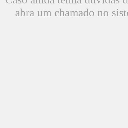
abra um chamado no sist