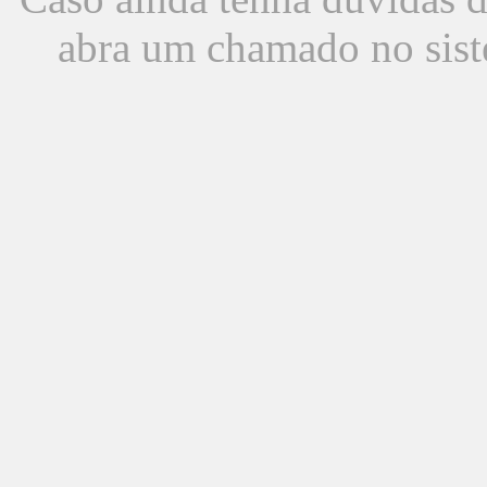
abra um chamado no sist