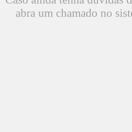
abra um chamado no sist