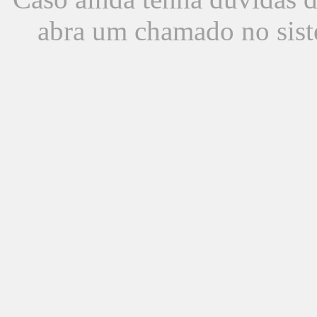
abra um chamado no sist