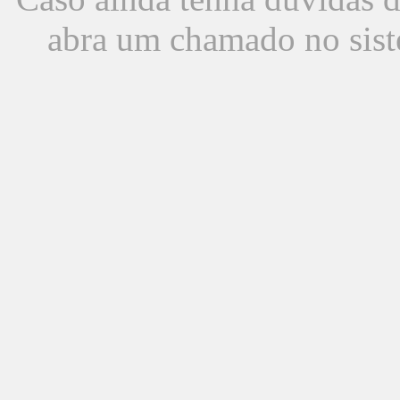
abra um chamado no sist