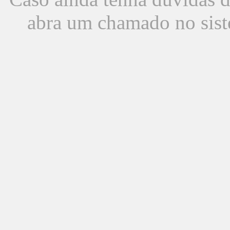
abra um chamado no sist