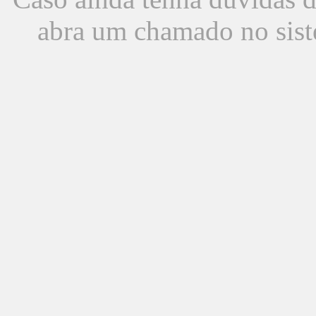
abra um chamado no sist