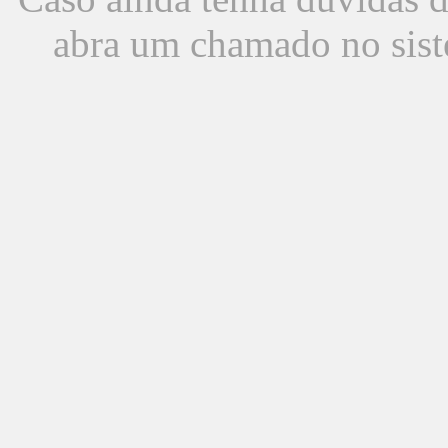
abra um chamado no sist