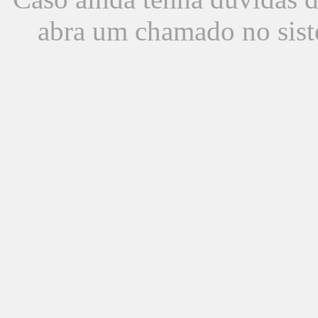
abra um chamado no sist