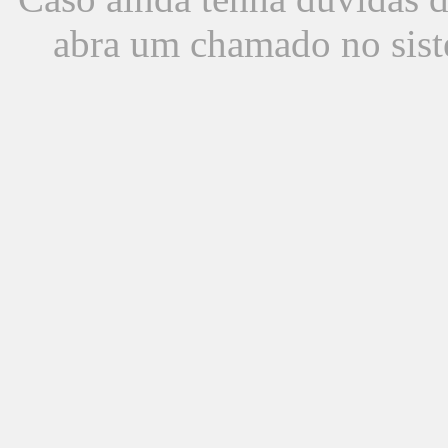
abra um chamado no sist