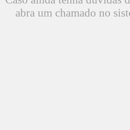
abra um chamado no sist