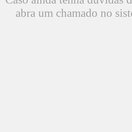
abra um chamado no sist