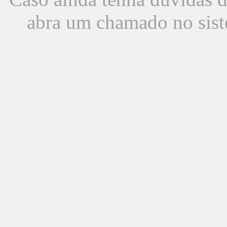
abra um chamado no sist