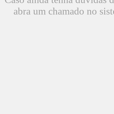
abra um chamado no sist