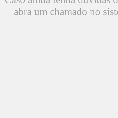
abra um chamado no sist