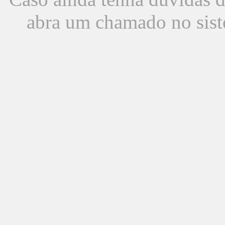
abra um chamado no sist