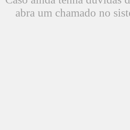
abra um chamado no sist