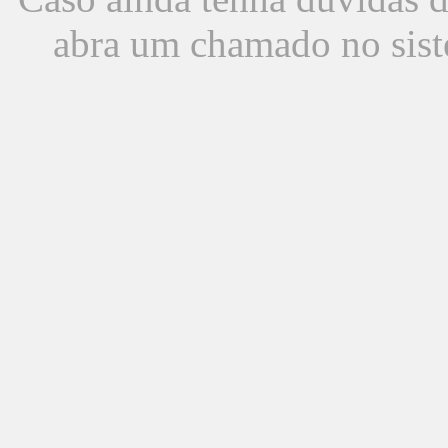
abra um chamado no sist