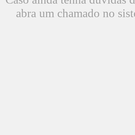
abra um chamado no sist