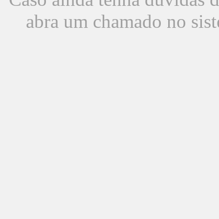
abra um chamado no sist