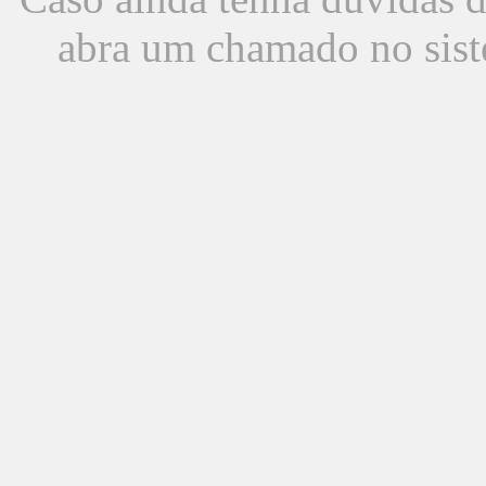
abra um chamado no sist