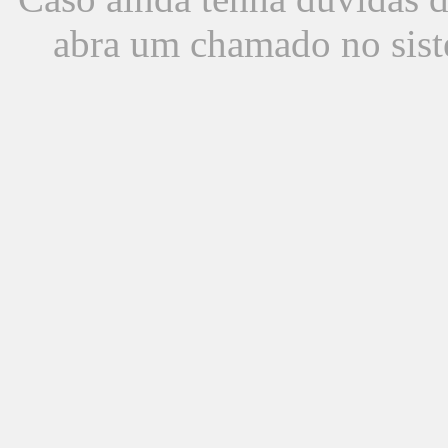
abra um chamado no sist