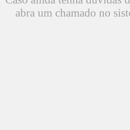
abra um chamado no sist