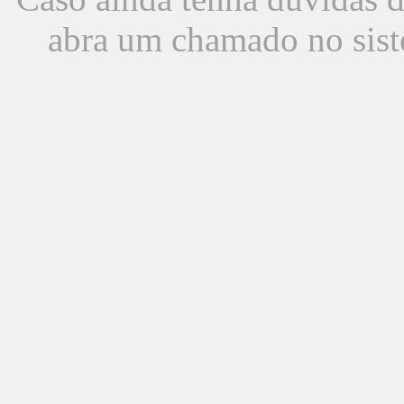
abra um chamado no sist