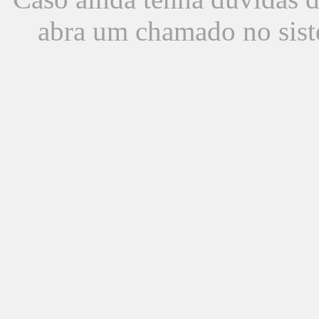
abra um chamado no sist