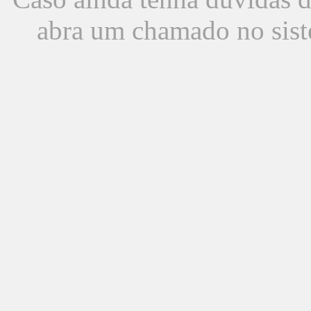
abra um chamado no sist