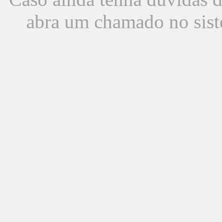
abra um chamado no sist