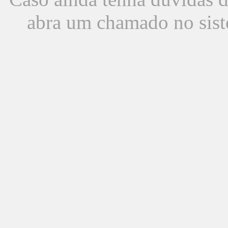
abra um chamado no sist