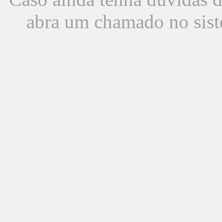
abra um chamado no sist