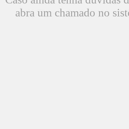
abra um chamado no sist