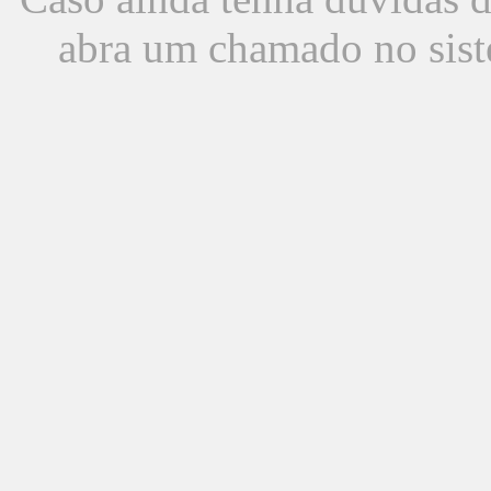
abra um chamado no sist