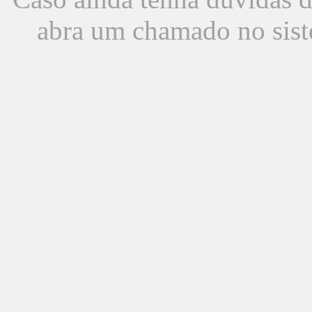
abra um chamado no sist