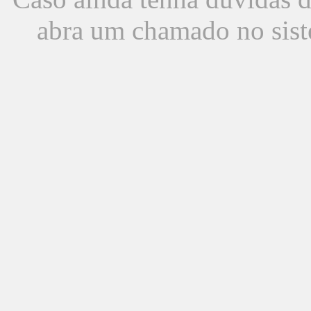
abra um chamado no sist