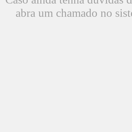
abra um chamado no sist