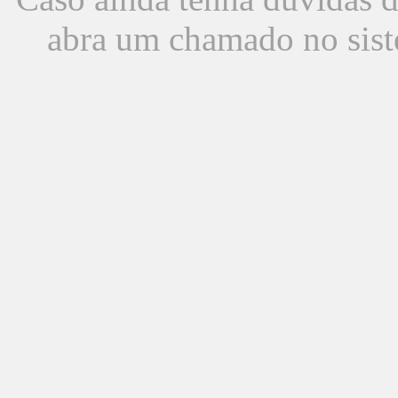
abra um chamado no sist