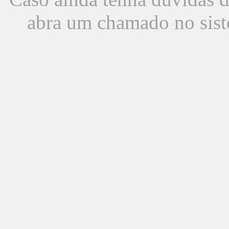
abra um chamado no sist