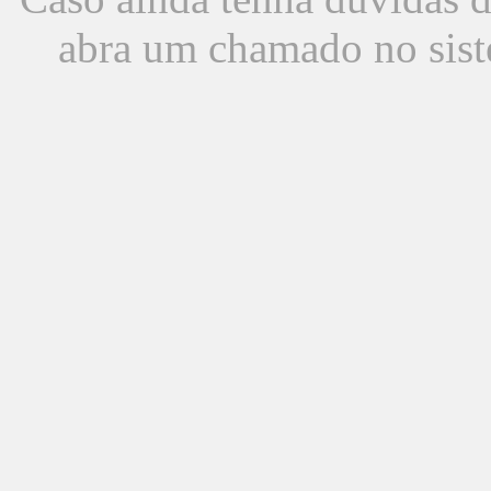
abra um chamado no sist