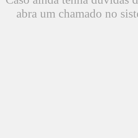
abra um chamado no sist