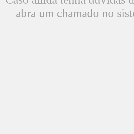
abra um chamado no sist