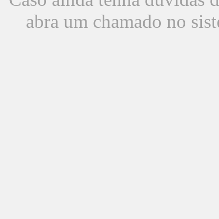
abra um chamado no sist