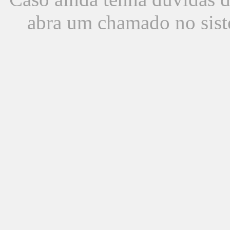
abra um chamado no sist