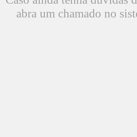
abra um chamado no sist