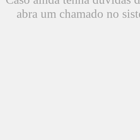
abra um chamado no sist