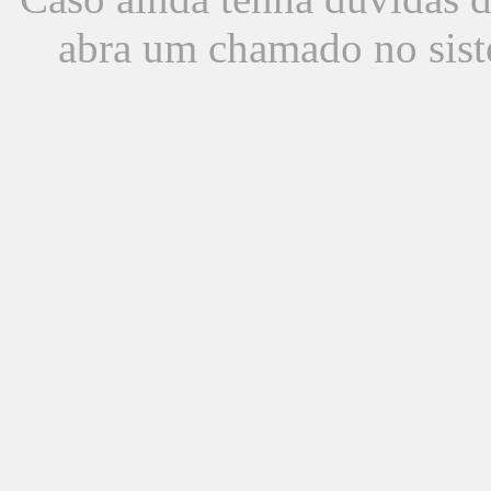
abra um chamado no sist