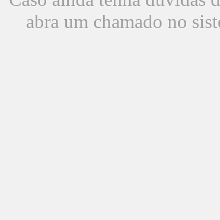
abra um chamado no sist