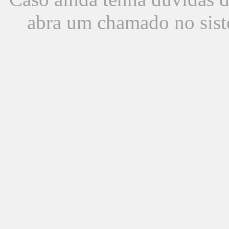
abra um chamado no sist